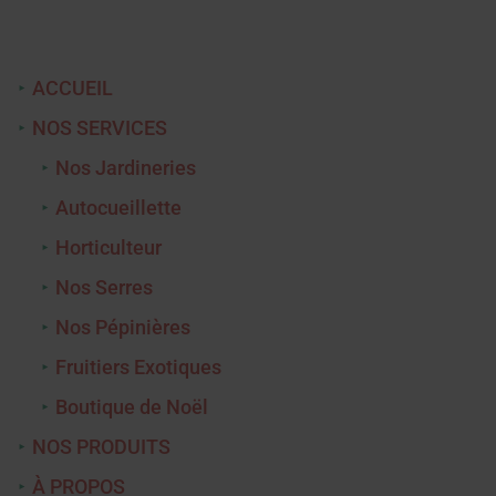
ACCUEIL
NOS SERVICES
Nos Jardineries
Autocueillette
Horticulteur
Nos Serres
Nos Pépinières
Fruitiers Exotiques
Boutique de Noël
NOS PRODUITS
À PROPOS