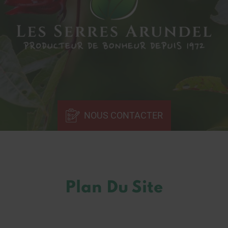
NOUS CONTACTER
Plan Du Site